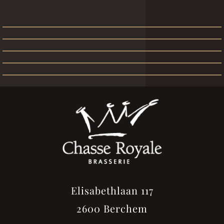
Elisabethlaan 117
2600 Berchem