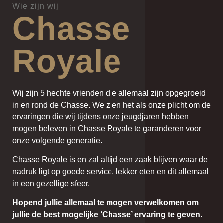
About us
Wie zijn wij
Chasse
Royale
Wij zijn 5 hechte vrienden die allemaal zijn opgegroeid
in en rond de Chasse. We zien het als onze plicht om de
ervaringen die wij tijdens onze jeugdjaren hebben
mogen beleven in Chasse Royale te garanderen voor
onze volgende generatie.
Chasse Royale is en zal altijd een zaak blijven waar de
nadruk ligt op goede service, lekker eten en dit allemaal
in een gezellige sfeer.
Hopend jullie allemaal te mogen verwelkomen om
jullie de best mogelijke ‘Chasse’ ervaring te geven.